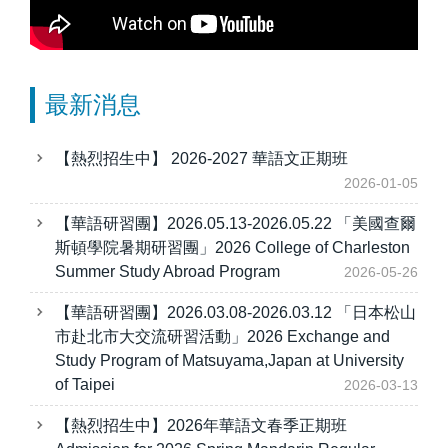
最新消息
【熱烈招生中】 2026-2027 華語文正期班
2026-01-05
【華語研習團】2026.05.13-2026.05.22 「美國查爾
斯頓學院暑期研習團」2026 College of Charleston
Summer Study Abroad Program
2026-05-26
【華語研習團】2026.03.08-2026.03.12 「日本松山
市赴北市大交流研習活動」2026 Exchange and
Study Program of Matsuyama,Japan at University
of Taipei
2026-03-13
【熱烈招生中】2026年華語文春季正期班