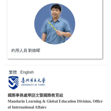
約用人員 劉德曜
繁體
English
國際事務處華語文暨國際教育組
Mandarin Learning & Global Education Division, Office
of International Affairs