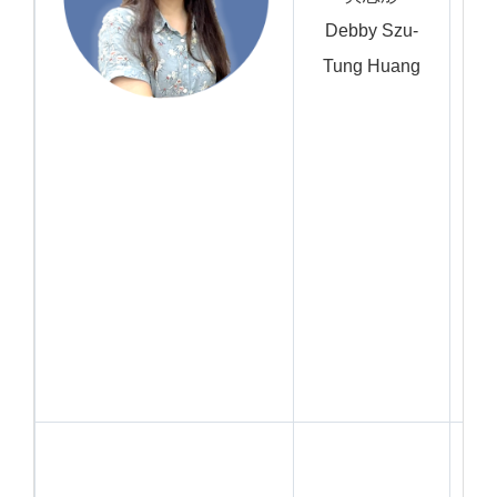
Debby Szu-
Tung Huang