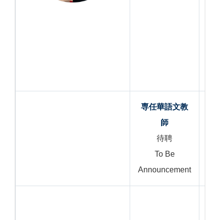
専任華語文教
師
待聘
To Be
Announcement